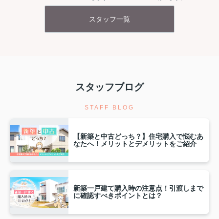
スタッフ一覧
スタッフブログ
STAFF BLOG
【新築と中古どっち？】住宅購入で悩むあ
なたへ！メリットとデメリットをご紹介
新築一戸建て購入時の注意点！引渡しまで
に確認すべきポイントとは？