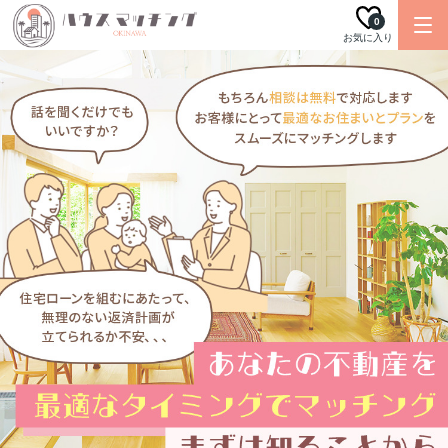
0
お気に入り