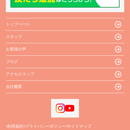
トップページ
スタッフ
お客様の声
ブログ
アクセスマップ
会社概要
利用規約
プライバシーポリシー
サイトマップ