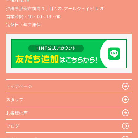
〒900-0016
沖縄県那覇市前島３丁目7-22 アールジェイビル 2F
営業時間：
10：00～19：00
定休日：
年中無休
トップページ
スタッフ
お客様の声
ブログ