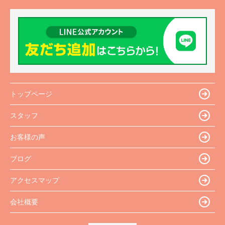
トップページ
スタッフ
お客様の声
ブログ
アクセスマップ
会社概要