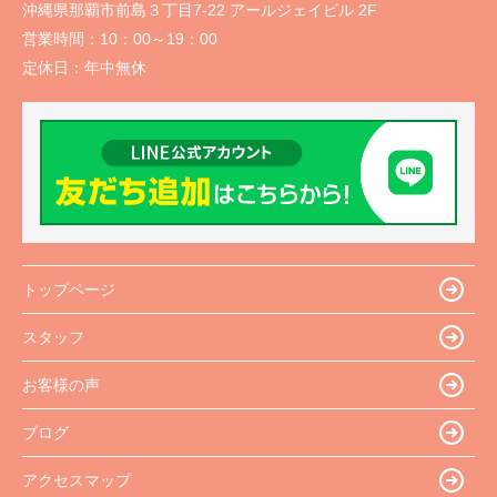
沖縄県那覇市前島３丁目7-22 アールジェイビル 2F
営業時間：
10：00～19：00
定休日：
年中無休
トップページ
スタッフ
お客様の声
ブログ
アクセスマップ