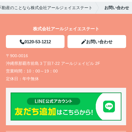
不動産のことなら株式会社アールジェイエステート
お問い合わせ
株式会社アールジェイエステート
0120-53-1212
お問い合わせ
〒900-0016
沖縄県那覇市前島３丁目7-22 アールジェイビル 2F
営業時間：
10：00～19：00
定休日：
年中無休