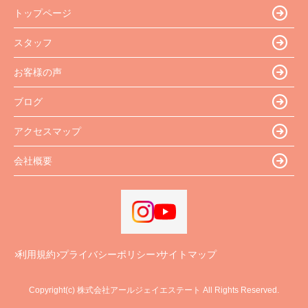
トップページ
スタッフ
お客様の声
ブログ
アクセスマップ
会社概要
利用規約
プライバシーポリシー
サイトマップ
Copyright(c) 株式会社アールジェイエステート All Rights Reserved.