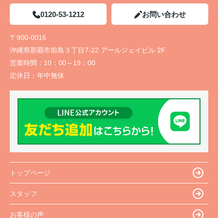
0120-53-1212
お問い合わせ
〒900-0016
沖縄県那覇市前島３丁目7-22 アールジェイビル 2F
営業時間：
10：00～19：00
定休日：
年中無休
トップページ
スタッフ
お客様の声