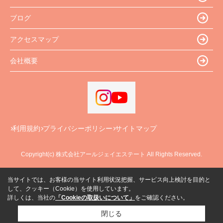
ブログ
アクセスマップ
会社概要
利用規約
プライバシーポリシー
サイトマップ
Copyright(c) 株式会社アールジェイエステート All Rights Reserved.
当サイトでは、お客様の当サイト利用状況把握、サービス向上検討を目的と
して、クッキー（Cookie）を使用しています。
詳しくは、当社の
「Cookieの取扱いについて」
をご確認ください。
閉じる