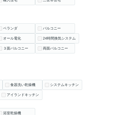
輸入住宅
二世帯住宅
ベランダ
バルコニー
オール電化
24時間換気システム
３面バルコニー
両面バルコニー
食器洗い乾燥機
システムキッチン
アイランドキッチン
浴室乾燥機