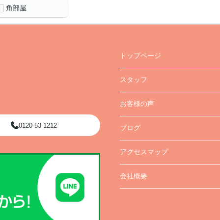
角部屋
トップページ
スタッフ
お客様の声
0120-53-1212
ブログ
アクセスマップ
会社概要