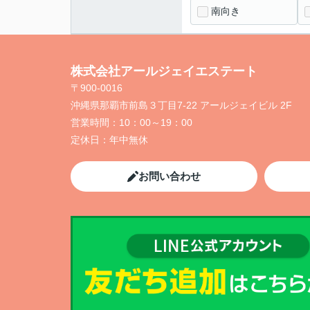
南向き
株式会社アールジェイエステート
〒900-0016
沖縄県那覇市前島３丁目7-22 アールジェイビル 2F
営業時間：
10：00～19：00
定休日：
年中無休
お問い合わせ