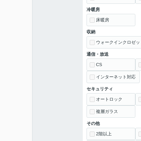
冷暖房
床暖房
収納
ウォークインクロゼッ
通信・放送
CS
インターネット対応
セキュリティ
オートロック
複層ガラス
その他
2階以上