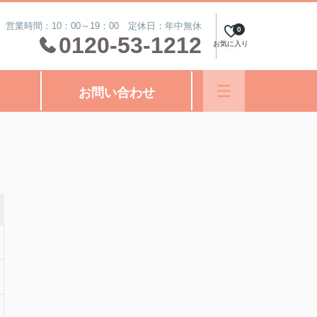
営業時間：10：00～19：00 定休日：年中無休
0
0120-53-1212
お気に入り
お問い合わせ