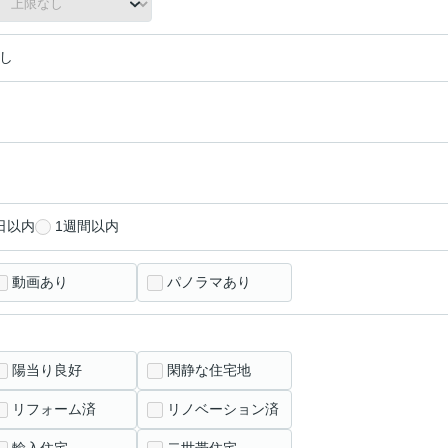
し
日以内
1週間以内
動画あり
パノラマあり
陽当り良好
閑静な住宅地
リフォーム済
リノベーション済