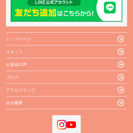
トップページ
スタッフ
お客様の声
ブログ
アクセスマップ
会社概要