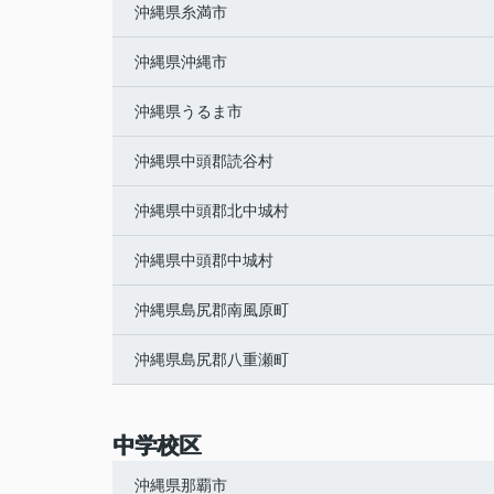
沖縄県糸満市
沖縄県沖縄市
沖縄県うるま市
沖縄県中頭郡読谷村
沖縄県中頭郡北中城村
沖縄県中頭郡中城村
沖縄県島尻郡南風原町
沖縄県島尻郡八重瀬町
中学校区
沖縄県那覇市