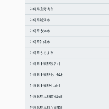
沖縄県宜野湾市
沖縄県浦添市
沖縄県糸満市
沖縄県沖縄市
沖縄県うるま市
沖縄県中頭郡読谷村
沖縄県中頭郡北中城村
沖縄県中頭郡中城村
沖縄県島尻郡南風原町
沖縄県島尻郡八重瀬町