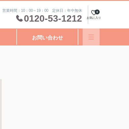
営業時間：10：00～19：00 定休日：年中無休
0
0120-53-1212
お気に入り
お問い合わせ