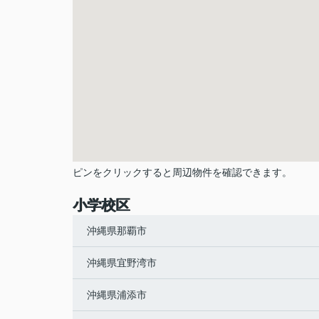
ピンをクリックすると周辺物件を確認できます。
小学校区
沖縄県那覇市
沖縄県宜野湾市
沖縄県浦添市