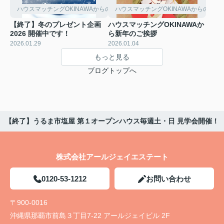
ハウスマッチングOKINAWAからのお知らせ
ハウスマッチングOKINAWAからのお知
【終了】冬のプレゼント企画
ハウスマッチングOKINAWAか
2026 開催中です！
ら新年のご挨拶
2026.01.29
2026.01.04
もっと見る
ブログトップへ
【終了】うるま市塩屋 第１オープンハウス毎週土・日 見学会開催！
株式会社アールジェイエステート
0120-53-1212
お問い合わせ
〒900-0016
沖縄県那覇市前島３丁目7-22 アールジェイビル 2F