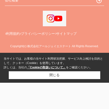
会社概要
利用規約
プライバシーポリシー
サイトマップ
Copyright(c) 株式会社アールジェイエステート All Rights Reserved.
当サイトでは、お客様の当サイト利用状況把握、サービス向上検討を目的と
して、クッキー（Cookie）を使用しています。
詳しくは、当社の
「Cookieの取扱いについて」
をご確認ください。
閉じる