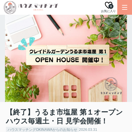
0
お気に入り
【終了】うるま市塩屋 第１オープン
ハウス毎週土・日 見学会開催！
ハウスマッチングOKINAWAからのお知らせ
2026.03.31