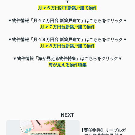
▼
月々６万円以下新築戸建て物件
▼物件情報「月々７万円台 新築戸建て」はこちらをクリック▼
月々７万円台新築戸建て物件
▼物件情報「月々８万円台 新築戸建て」はこちらをクリック▼
月々８万円台新築戸建て物件
▼物件情報「海が見える物件特集」はこちらをクリック▼
海が見える物件特集
NEXT
【専任物件】リーブルガ