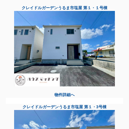
クレイドルガーデンうるま市塩屋 第１・１号棟
物件詳細へ
クレイドルガーデンうるま市塩屋 第１・3号棟