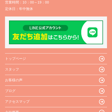
営業時間：
10：00～19：00
定休日：
年中無休
トップページ
スタッフ
お客様の声
ブログ
アクセスマップ