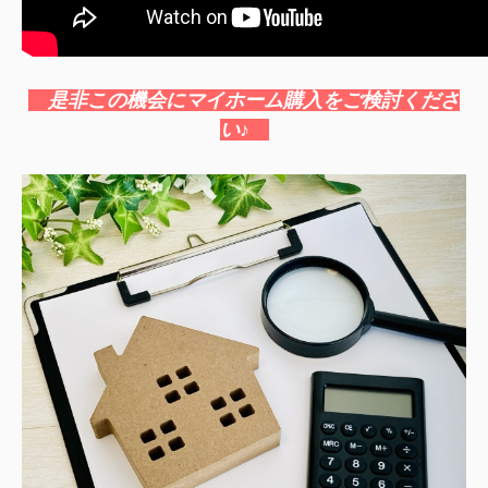
是非この機会にマイホーム購入をご検討くださ
い♪