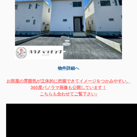
物件詳細へ
お部屋の雰囲気が立体的に把握できてイメージをつかみやすい、
360度パノラマ画像も公開しています！
こちらも合わせてご覧下さい♪