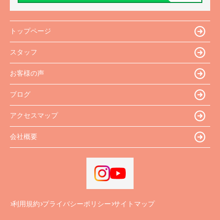
トップページ
スタッフ
お客様の声
ブログ
アクセスマップ
会社概要
利用規約
プライバシーポリシー
サイトマップ