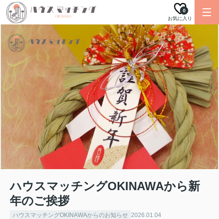
0
お気に入り
ハウスマッチングOKINAWAから新
年のご挨拶
ハウスマッチングOKINAWAからのお知らせ
2026.01.04