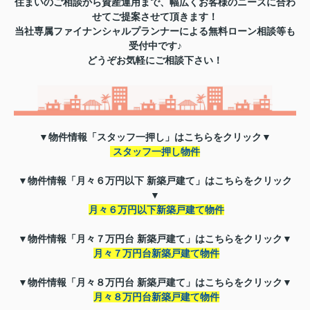
住まいのご相談から資産運用まで、幅広くお客様のニーズに合わ
せてご提案させて頂きます！
当社専属ファイナンシャルプランナーによる無料ローン相談等も
受付中です♪
どうぞお気軽にご相談下さい！
▼物件情報「スタッフ一押し」はこちらをクリック▼
スタッフ一押し物件
▼物件情報「月々６万円以下 新築戸建て」はこちらをクリック
▼
月々６万円以下新築戸建て物件
▼物件情報「月々７万円台 新築戸建て」はこちらをクリック
▼
月々７万円台新築戸建て物件
▼物件情報「月々８万円台 新築戸建て」はこちらをクリック
▼
月々８万円台新築戸建て物件