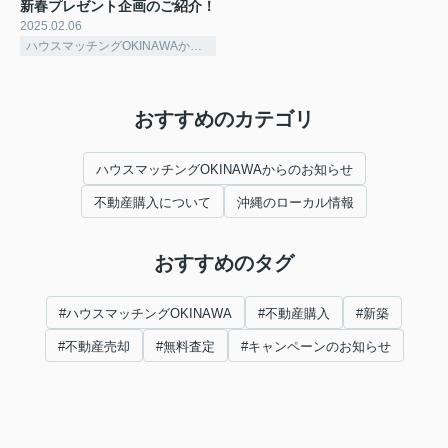
新春プレゼント企画のご紹介！
2025.02.06
ハウスマッチングOKINAWAからのお知らせ
おすすめのカテゴリ
ハウスマッチングOKINAWAからのお知らせ
不動産購入について
沖縄のローカル情報
おすすめのタグ
#ハウスマッチングOKINAWA
#不動産購入
#新築
#不動産売却
#無料査定
#キャンペーンのお知らせ