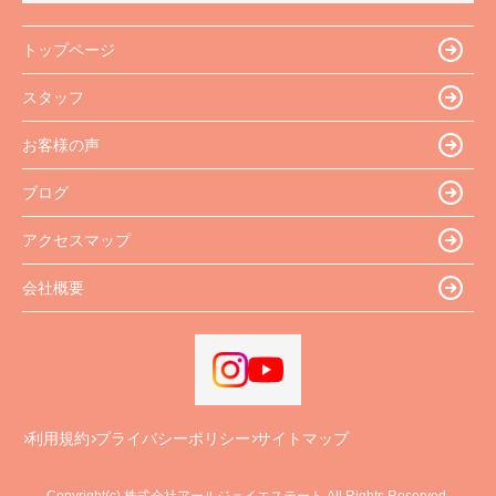
トップページ
スタッフ
お客様の声
ブログ
アクセスマップ
会社概要
利用規約
プライバシーポリシー
サイトマップ