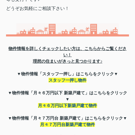
どうぞお気軽にご相談下さい！
物件情報を詳しくチェックしたい方は、こちらからご覧くださ
い！
理想の住まいがきっと見つかります♪
▼物件情報「スタッフ一押し」はこちらをクリック▼
スタッフ一押し物件
▼物件情報「月々６万円以下 新築戸建て」はこちら
をクリック
▼
月々６万円以下新築戸建て物件
▼物件情報「月々７万円台 新築戸建て」はこちら
をクリック▼
月々７万円台新築戸建て物件