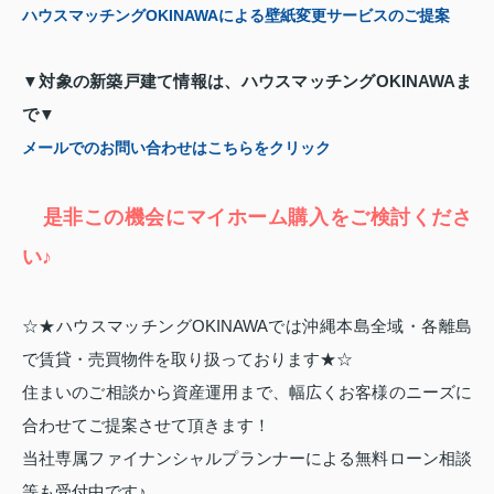
ハウスマッチングOKINAWAによる壁紙変更サービスのご提案
▼対象の新築戸建て情報は、ハウスマッチングOKINAWAま
で▼
メールでのお問い合わせはこちらをクリック
是非この機会にマイホーム購入をご検討くださ
い♪
☆★ハウスマッチングOKINAWAでは沖縄本島全域・各離島
で賃貸・売買物件を取り扱っております★☆
住まいのご相談から資産運用まで、幅広くお客様のニーズに
合わせてご提案させて頂きます！
当社専属ファイナンシャルプランナーによる無料ローン相談
等も受付中です♪