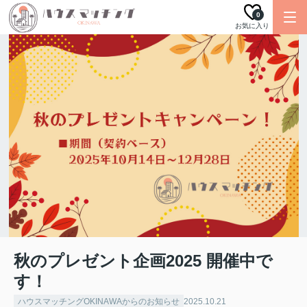
0
お気に入り
秋のプレゼント企画2025 開催中で
す！
ハウスマッチングOKINAWAからのお知らせ
2025.10.21