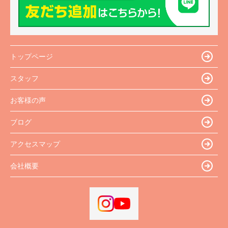
トップページ
スタッフ
お客様の声
ブログ
アクセスマップ
会社概要