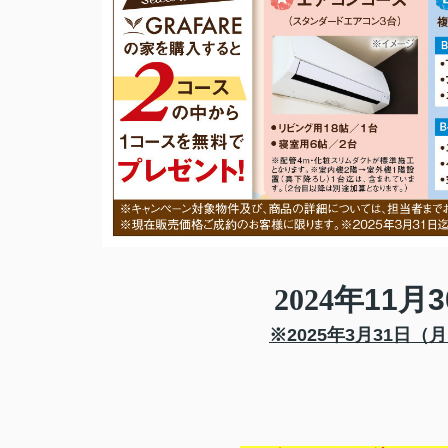
2024
年
11
月
3
※
2025
年
3
月
31
日（月