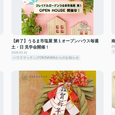
【終了】うるま市塩屋 第１オープンハウス毎週
20
土・日 見学会開催！
2026.03.31
ハウスマッチングOKINAWAからのお知らせ