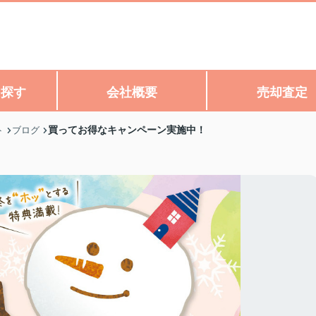
ら探す
会社概要
売却査定
買ってお得なキャンペーン実施中！
ト
ブログ