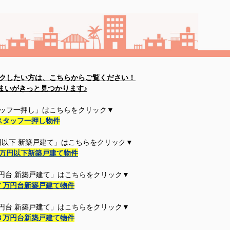
クしたい方は、こちらからご覧ください！
まいがきっと見つかります♪
ッフ一押し」はこちらをクリック▼
スタッフ一押し物件
以下 新築戸建て」はこちら
をクリック▼
万円以下新築戸建て物件
円台 新築戸建て」はこちら
をクリック▼
７万円台新築戸建て物件
円台 新築戸建て」はこちら
をクリック▼
８万円台新築戸建て物件