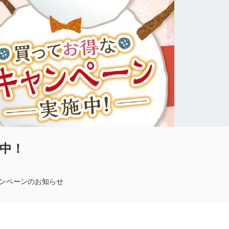
中！
ャンペーンのお知らせ