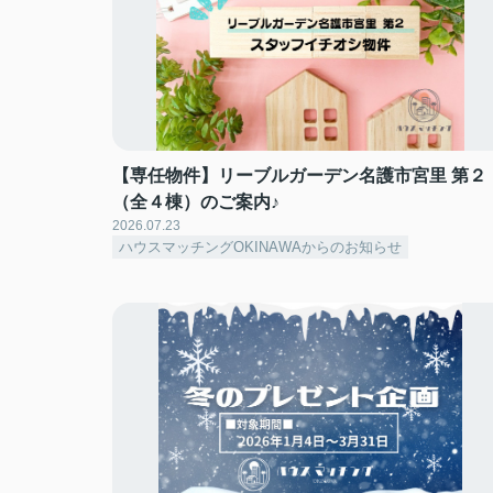
【専任物件】リーブルガーデン名護市宮里 第２
（全４棟）のご案内♪
2026.07.23
ハウスマッチングOKINAWAからのお知らせ