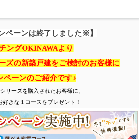
ンペーンは終了しました※】
チングOKINAWAより
ーズの新築戸建をご検討のお客様に
ンペーンのご紹介です♪
シリーズを購入されたお客様に、
お好きな１コースをプレゼント！