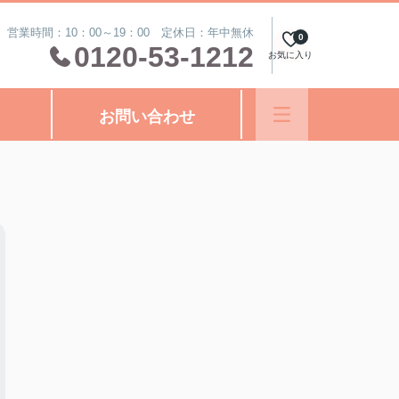
営業時間：10：00～19：00 定休日：年中無休
0
0120-53-1212
お気に入り
お問い合わせ