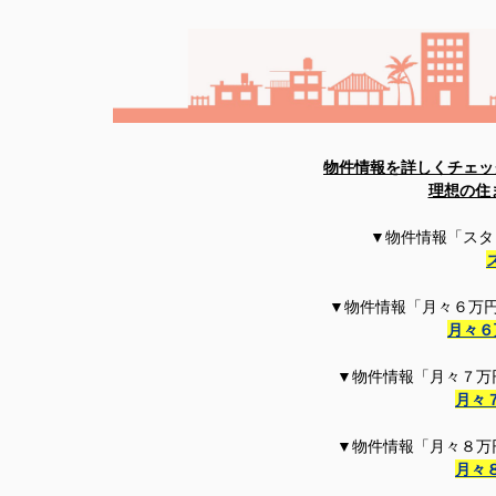
物件情報を詳しくチェッ
理想の住
▼物件情報「スタ
▼物件情報「月々６万円
月々６
▼物件情報「月々７万
月々
▼物件情報「月々８万
月々