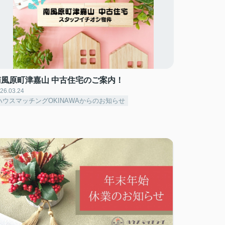
南風原町津嘉山 中古住宅のご案内！
26.03.24
ハウスマッチングOKINAWAからのお知らせ