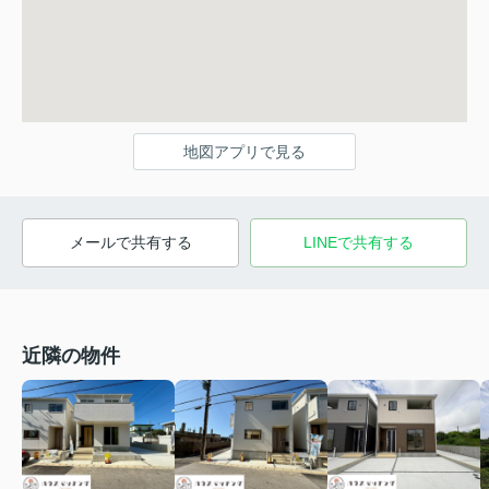
地図アプリで見る
メールで共有する
LINEで共有する
近隣の物件