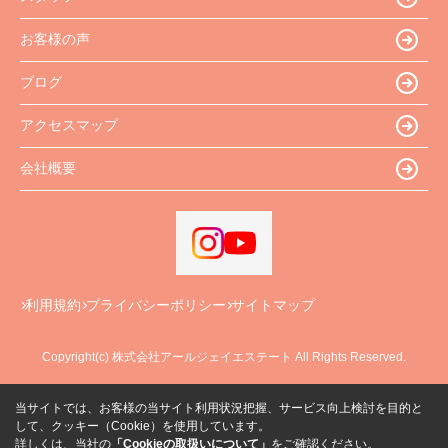
お客様の声
ブログ
アクセスマップ
会社概要
利用規約
プライバシーポリシー
サイトマップ
Copyright(c) 株式会社アールジェイエステート All Rights Reserved.
当サイトでは、お客様の当サイト利用状況把握、サービス向上検討を目的と
して、クッキー（Cookie）を使用しています。
詳しくは、当社の
「Cookieの取扱いについて」
をご確認ください。