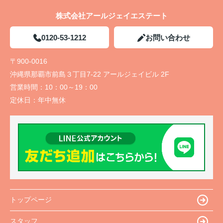
株式会社アールジェイエステート
0120-53-1212
お問い合わせ
〒900-0016
沖縄県那覇市前島３丁目7-22 アールジェイビル 2F
営業時間：
10：00～19：00
定休日：
年中無休
トップページ
スタッフ