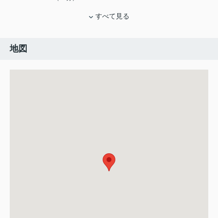
すべて見る
地図