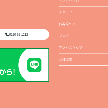
トップページ
スタッフ
お客様の声
0120-53-1212
ブログ
アクセスマップ
会社概要