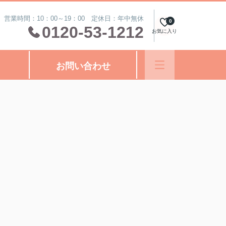
営業時間：10：00～19：00 定休日：年中無休
0
0120-53-1212
お気に入り
お問い合わせ