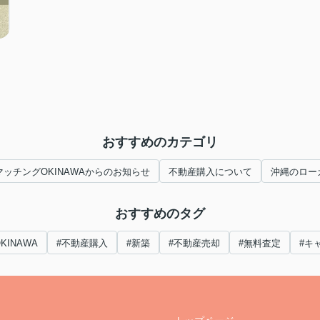
おすすめのカテゴリ
ッチングOKINAWAからのお知らせ
不動産購入について
沖縄のロー
おすすめのタグ
INAWA
#不動産購入
#新築
#不動産売却
#無料査定
#キ