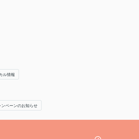
カル情報
ャンペーンのお知らせ