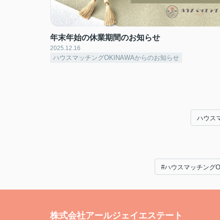
年末年始の休業期間のお知らせ
2025.12.16
ハウスマッチングOKINAWAからのお知らせ
ハウスマ
#ハウスマッチングOK
株式会社アールジェイエステート