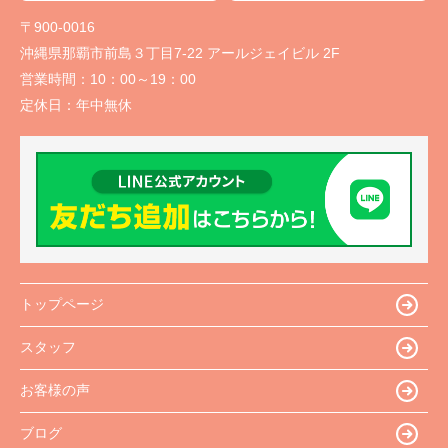
〒900-0016
沖縄県那覇市前島３丁目7-22 アールジェイビル 2F
営業時間：
10：00～19：00
定休日：
年中無休
トップページ
スタッフ
お客様の声
ブログ