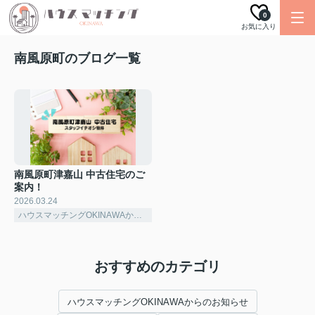
0
お気に入り
南風原町のブログ一覧
南風原町津嘉山 中古住宅のご
案内！
2026.03.24
ハウスマッチングOKINAWAからのお知らせ
おすすめのカテゴリ
ハウスマッチングOKINAWAからのお知らせ