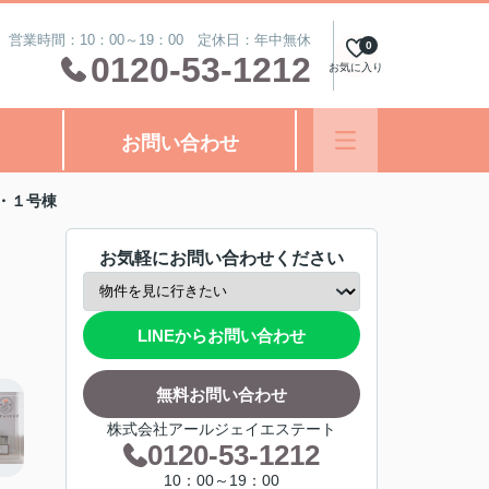
営業時間：10：00～19：00 定休日：年中無休
0
0120-53-1212
お気に入り
お問い合わせ
・１号棟
お気軽にお問い合わせください
LINEからお問い合わせ
無料お問い合わせ
株式会社アールジェイエステート
0120-53-1212
10：00～19：00