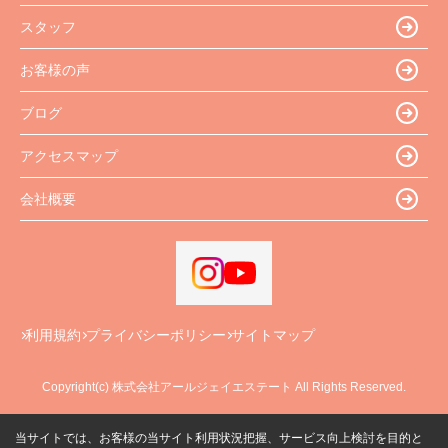
スタッフ
お客様の声
ブログ
アクセスマップ
会社概要
利用規約
プライバシーポリシー
サイトマップ
Copyright(c) 株式会社アールジェイエステート All Rights Reserved.
当サイトでは、お客様の当サイト利用状況把握、サービス向上検討を目的と