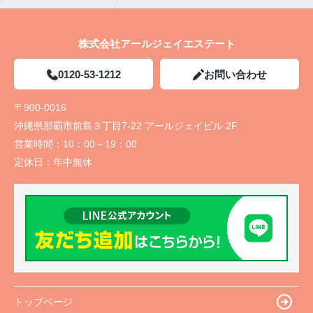
株式会社アールジェイエステート
0120-53-1212
お問い合わせ
〒900-0016
沖縄県那覇市前島３丁目7-22 アールジェイビル 2F
営業時間：
10：00～19：00
定休日：
年中無休
トップページ