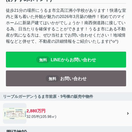
徒歩21分の場所にうるま市立高江洲小学校があります！快適な室
内と落ち着いた外観が魅力の2026年3月築の物件！初めてのマイ
ホームに新築戸建てはいかがでしょうか！南西側道路に接してい
る為、日当たりを確保することができます！うるま市にある不動
産が気になる方は、ぜひ当社までお問い合わせください！地域情
報などと併せて、不動産の詳細情報をご紹介いたします(^o^)
LINEからお問い合わせ
無料
お問い合わせ
無料
リーブルガーデンうるま市前原・9号棟の販売中物件
2,880万円
32.05坪(105.98㎡)