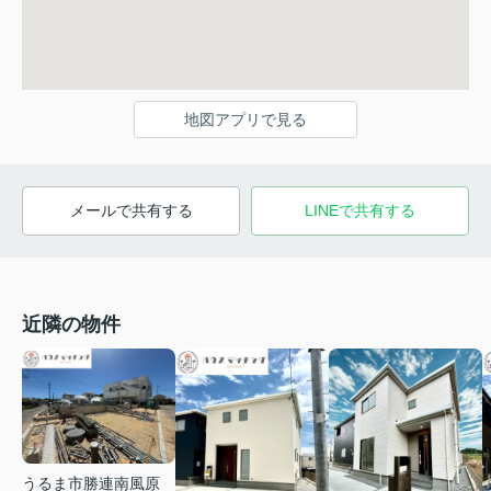
地図アプリで見る
メールで共有する
LINEで共有する
近隣の物件
うるま市勝連南風原