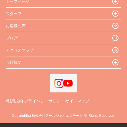
トップページ
スタッフ
お客様の声
ブログ
アクセスマップ
会社概要
利用規約
プライバシーポリシー
サイトマップ
Copyright(c) 株式会社アールジェイエステート All Rights Reserved.