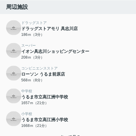
周辺施設
ドラッグストア
ドラッグストアモリ 具志川店
186ｍ（3分）
スーパー
イオン具志川ショッピングセンター
208ｍ（3分）
コンビニエンスストア
ローソン うるま前原店
568ｍ（8分）
中学校
うるま市立高江洲中学校
1657ｍ（21分）
小学校
うるま市立高江洲小学校
1668ｍ（21分）