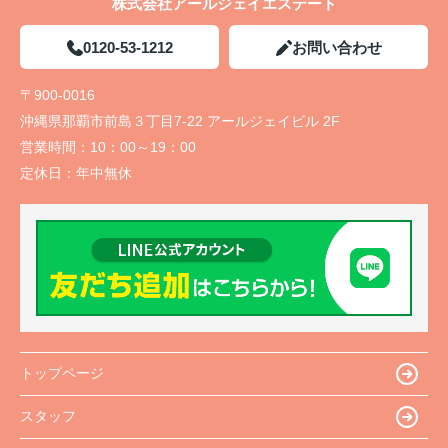
株式会社アールジェイエステート
0120-53-1212
お問い合わせ
〒900-0016
沖縄県那覇市前島３丁目7-22 アールジェイビル 2F
営業時間：
10：00～19：00
定休日：
年中無休
トップページ
スタッフ