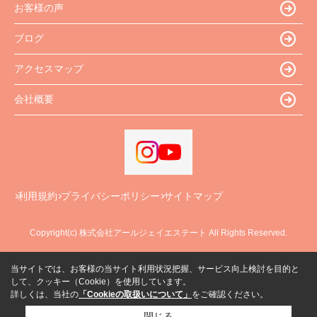
お客様の声
ブログ
アクセスマップ
会社概要
利用規約
プライバシーポリシー
サイトマップ
Copyright(c) 株式会社アールジェイエステート All Rights Reserved.
当サイトでは、お客様の当サイト利用状況把握、サービス向上検討を目的と
して、クッキー（Cookie）を使用しています。
詳しくは、当社の
「Cookieの取扱いについて」
をご確認ください。
閉じる