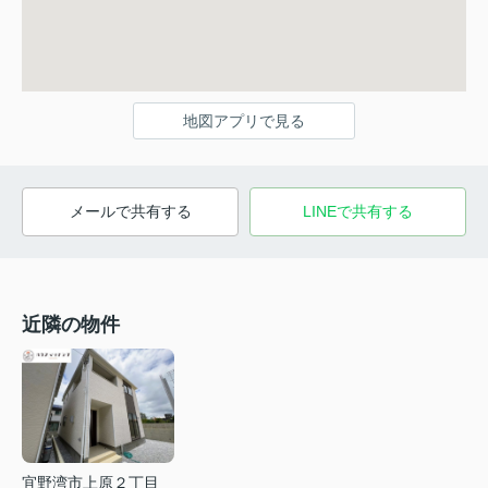
地図アプリで見る
メールで共有する
LINEで共有する
近隣の物件
宜野湾市上原２丁目